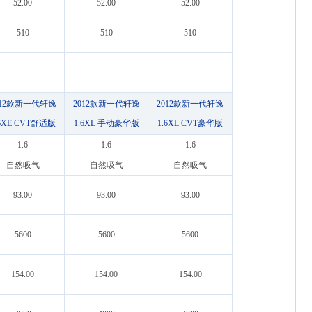
52.00
52.00
52.00
510
510
510
012款新一代轩逸
2012款新一代轩逸
2012款新一代轩逸
.6XE CVT舒适版
1.6XL 手动豪华版
1.6XL CVT豪华版
1.6
1.6
1.6
自然吸气
自然吸气
自然吸气
93.00
93.00
93.00
5600
5600
5600
154.00
154.00
154.00