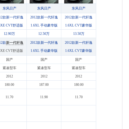
东风日产
东风日产
东风日产
012款新一代轩逸
2012款新一代轩逸
2012款新一代轩逸
.6XE CVT舒适版
1.6XL 手动豪华版
1.6XL CVT豪华版
12.90万
12.50万
13.50万
12款
新一代轩逸
2012款新一代轩逸
2012款新一代轩逸
.6XE CVT舒适版
1.6XL 手动豪华版
1.6XL CVT豪华版
国产
国产
国产
紧凑型车
紧凑型车
紧凑型车
2012
2012
2012
180.00
187.00
180.00
11.70
11.90
11.70