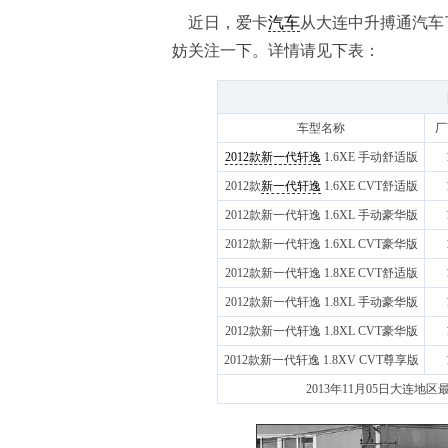
近日，爱卡
汽车
从大连中升搏通汽车
妨关注一下。详情请见下表：
车型名称
厂
2012款新一代轩逸
1.6XE 手动舒适版
2012款
新一代轩逸
1.6XE CVT舒适版
2012款新一代轩逸 1.6XL 手动豪华版
2012款新一代轩逸 1.6XL CVT豪华版
2012款新一代轩逸 1.8XE CVT舒适版
2012款新一代轩逸 1.8XL 手动豪华版
2012款新一代轩逸 1.8XL CVT豪华版
2012款新一代轩逸 1.8XV CVT尊享版
2013年11月05日大连