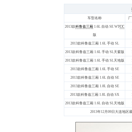
车型名称
厂
2013款
科鲁兹三厢
1.6L 自动 SE WT
CC
版
2013款科鲁兹三厢 1.6L 手动 SL
2013款科鲁兹三厢 1.6L 手动 SL天窗版
2013款科鲁兹三厢 1.6L 手动 SL天地版
2013款科鲁兹三厢 1.6L 手动 SE
2013款科鲁兹三厢 1.6L 自动 SE
2013款科鲁兹三厢 1.8L 自动 SE
2013款科鲁兹三厢 1.8L 自动 SX
2013款科鲁兹三厢 1.6L 自动 SL天地版
2013年12月09日大连