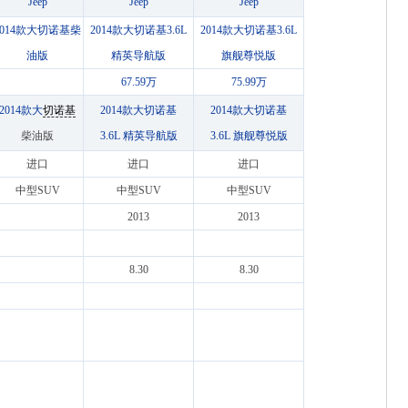
Jeep
Jeep
Jeep
2014款大切诺基柴
2014款大切诺基3.6L
2014款大切诺基3.6L
油版
精英导航版
旗舰尊悦版
67.59万
75.99万
2014款大
切诺基
2014款大切诺基
2014款大切诺基
柴油版
3.6L 精英导航版
3.6L 旗舰尊悦版
进口
进口
进口
中型SUV
中型SUV
中型SUV
2013
2013
8.30
8.30