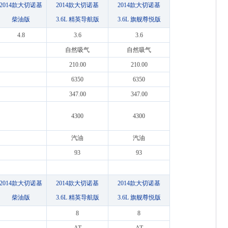
2014款大切诺基
2014款大切诺基
2014款大切诺基
柴油版
3.6L 精英导航版
3.6L 旗舰尊悦版
4.8
3.6
3.6
自然吸气
自然吸气
210.00
210.00
6350
6350
347.00
347.00
4300
4300
汽油
汽油
93
93
2014款大切诺基
2014款大切诺基
2014款大切诺基
柴油版
3.6L 精英导航版
3.6L 旗舰尊悦版
8
8