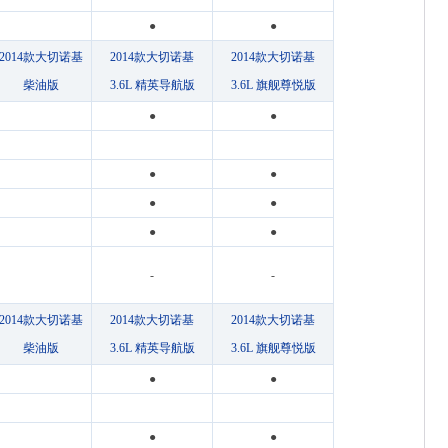
●
●
2014款大切诺基
2014款大切诺基
2014款大切诺基
柴油版
3.6L 精英导航版
3.6L 旗舰尊悦版
●
●
●
●
●
●
●
●
-
-
2014款大切诺基
2014款大切诺基
2014款大切诺基
柴油版
3.6L 精英导航版
3.6L 旗舰尊悦版
●
●
●
●