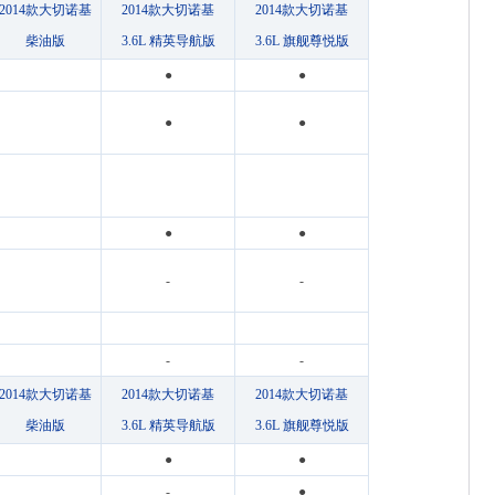
2014款大切诺基
2014款大切诺基
2014款大切诺基
柴油版
3.6L 精英导航版
3.6L 旗舰尊悦版
●
●
●
●
●
●
-
-
-
-
2014款大切诺基
2014款大切诺基
2014款大切诺基
柴油版
3.6L 精英导航版
3.6L 旗舰尊悦版
●
●
-
●