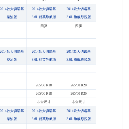
AT
AT
2014款大切诺基
2014款大切诺基
2014款大切诺基
柴油版
3.6L 精英导航版
3.6L 旗舰尊悦版
四驱
四驱
2014款大切诺基
2014款大切诺基
2014款大切诺基
柴油版
3.6L 精英导航版
3.6L 旗舰尊悦版
265/60 R18
265/50 R20
265/60 R18
265/50 R20
非全尺寸
非全尺寸
2014款大切诺基
2014款大切诺基
2014款大切诺基
柴油版
3.6L 精英导航版
3.6L 旗舰尊悦版