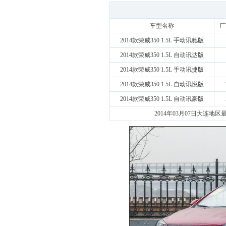
车型名称
厂
2014款荣威350 1.5L 手动讯驰版
2014款荣威350 1.5L 自动讯达版
2014款荣威350 1.5L 手动讯捷版
2014款荣威350 1.5L 自动讯悦版
2014款荣威350 1.5L 自动讯豪版
2014年03月07日大连