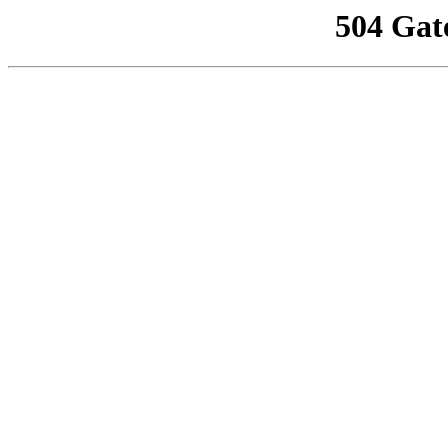
504 Gat