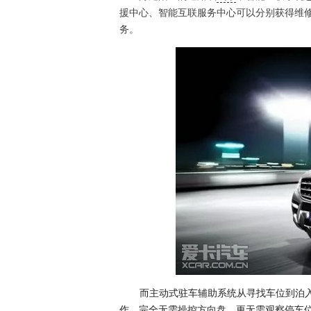
援中心、智能互联服务中心可以分别获得维
务。
而主动式驻车辅助系统从寻找车位到泊
作，完全无需操控方向盘，更无需观察停车位